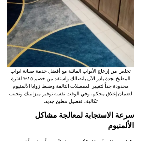
تخلص من إزعاج الأبواب المائلة مع أفضل خدمة صيانة ابواب
المطبخ بجدة بادر الآن باتصالك واستفد من خصم ١٥% لفترة
محدودة جداً لتغيير المفصلات التالفة وضبط زوايا الألمنيوم
لضمان إغلاق محكم، وفي الوقت نفسه توفير ميزانيتك وتجنب
تكاليف تفصيل مطبخ جديد.
سرعة الاستجابة لمعالجة مشاكل
الألمنيوم