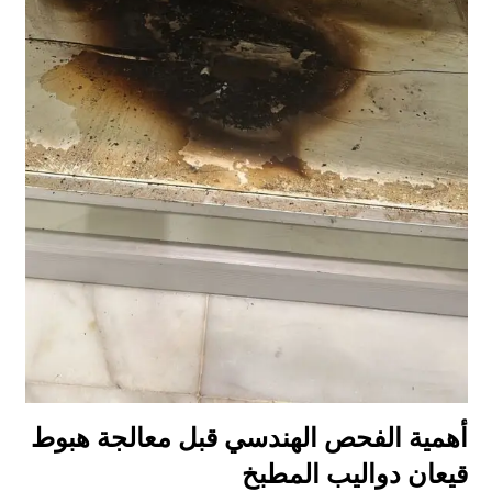
أهمية الفحص الهندسي قبل معالجة هبوط
قيعان دواليب المطبخ