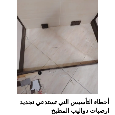
أخطاء التأسيس التي تستدعي تجديد
ارضيات دواليب المطبخ