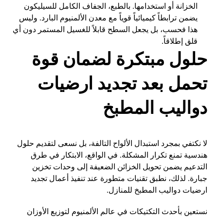
الخزانة أو استخدامها. بالطبع، الجفاف الكامل للسيليكون
يضمن ترابطاً كيميائياً قوياً مع معدن الألمنيوم البارد. وليس
هذا فحسب، بل يجعل السطح قابلاً للغسيل المستمر دون أي
قلق إطلاقاً.
حلول مبتكرة لضمان قوة
تحمل بعد تجديد ارضيات
دواليب المطبخ
لا نكتفي بمجرد استبدال الألواح التالفة، بل نسعى لتقديم حلول
هندسية تمنع تكرار المشكلة. في الواقع، الابتكار في طرق
التدعيم يضمن تحويل الخزائن الضعيفة إلى وحدات تخزين
جبارة. لذلك، نطبق تقنيات متطورة عند تنفيذ أعمال تجديد
ارضيات دواليب المطبخ للمنازل.
نستعين بأحدث التكتيكات في عالم الألمنيوم لتوزيع الأوزان