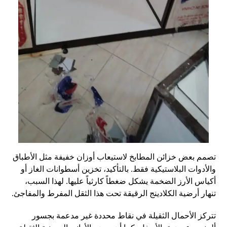
تصمم بعض خزائن المطابخ لاستيعاب أوزان خفيفة مثل الأطباق
والأدوات البلاستيكية فقط. بالتأكيد، تخزين أسطوانات الغاز أو
أكياس الأرز الضخمة يشكل ضغطاً كارثياً عليها. لهذا السبب،
تنهار أرضية الكلادينج الرقيقة تحت هذا الثقل المفرط والمفاجئ.
تتركز الأحمال الثقيلة في نقاط محددة غير مدعمة بجسور