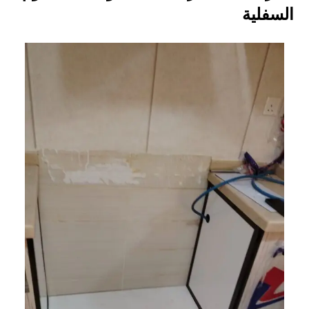
السفلية