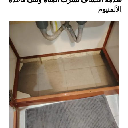
صدمة اكتشاف تسرب المياه وتلف قاعدة
الألمنيوم