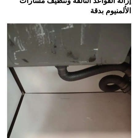
إزالة القواعد التالفة وتنظيف مسارات
الألمنيوم بدقة