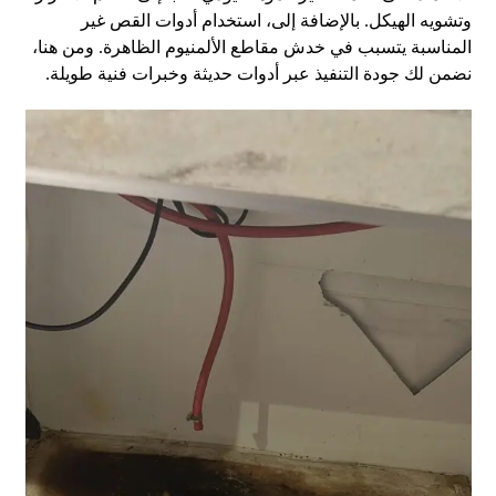
وتشويه الهيكل. بالإضافة إلى، استخدام أدوات القص غير
المناسبة يتسبب في خدش مقاطع الألمنيوم الظاهرة. ومن هنا،
نضمن لك جودة التنفيذ عبر أدوات حديثة وخبرات فنية طويلة.