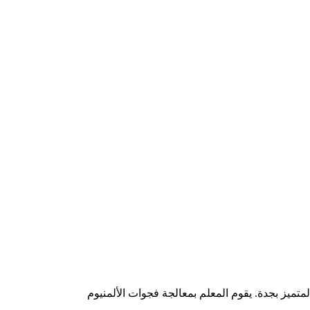
متميز بجدة. يقوم المعلم بمعالجة فجوات الألمنيوم