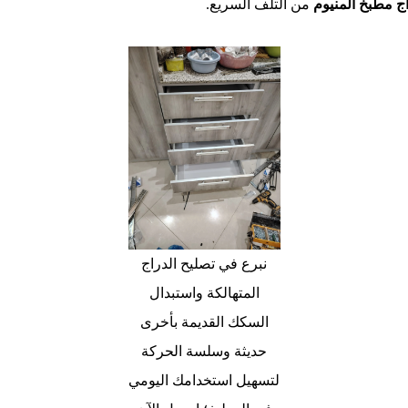
اج مطبخ المنيوم
من التلف السريع.
نبرع في تصليح الدراج
المتهالكة واستبدال
السكك القديمة بأخرى
حديثة وسلسة الحركة
لتسهيل استخدامك اليومي