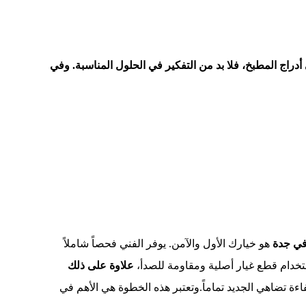
دراج المطبخ، فلا بد من التفكير في الحلول المناسبة. وفي
في جدة
هو خيارك الأول والآمن. يوفر الفني فحصاً شاملاً
ستخدام قطع غيار أصلية ومقاومة للصدأ،
علاوة على ذلك
ءة تضاهي الجديد تماماً.وتعتبر هذه الخطوة هي الأهم في