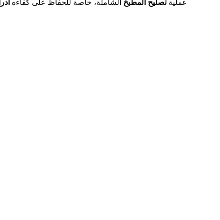
عملية
تصليح المطبخ
الشاملة، خاصة للحفاظ على كفاءة
ادر