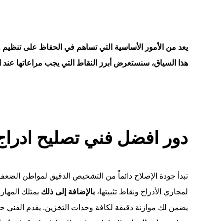
يعد من الأمور الأساسية التي تساهم في الحفاظ على تنظيم و 
هذا السياق، سنستعرض أبرز النقاط التي يجب مراعاتها عند 
دور افضل فني تصليح ادراج
تبدأ جودة الإصلاح دائماً من التشخيص الدقيق لمواطن الضع
لمجاري الأدراج ونقاط تثبيتها،
بالإضافة إلى ذلك
يمتلك المهار
يضمن لك موازنة دقيقة لكافة وحدات التخزين. يقدم الفني حل