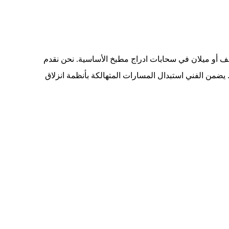
تلف أو ميلان في سحابات ادراج مطبخ الأساسية. نحن نقدم
يضمن الفني استبدال المسارات المتهالكة بأنظمة انزلاق