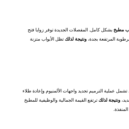
اب مطبخ
بشكل كامل. المفصلات الجديدة توفر زوايا فتح
رطوبة المرتفعة بجدة،
ونتيجة لذلك
تظل الأبواب متزنة
شمل عملية الترميم تجديد واجهات الألمنيوم وإعادة طلاء
ديد،
ونتيجة لذلك
ترتفع القيمة الجمالية والوظيفية للمطبخ
لمنفذة.