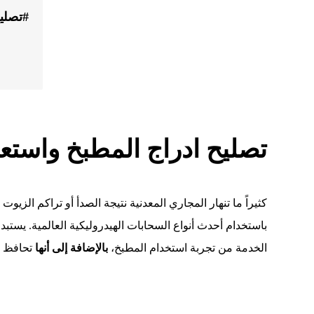
#تصلي
تصليح ادراج المطبخ واستعا
كثيراً ما تنهار المجاري المعدنية نتيجة الصدأ أو تراكم الزيوت
باستخدام أحدث أنواع السحابات الهيدروليكية العالمية. يستبد
الخدمة من تجربة استخدام المطبخ،
بالإضافة إلى أنها
تحافظ ع