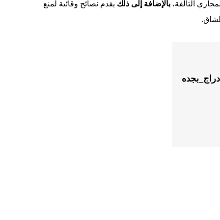
مجاري التالفة،
بالإضافة إلى ذلك
يقدم نصائح وقائية لمنع
لشاق.
دراج_بجده