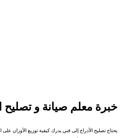
خبرة معلم صيانة و
تصليح ا
يحتاج تصليح الأدراج إلى فني يدرك كيفية توزيع الأوزان على 