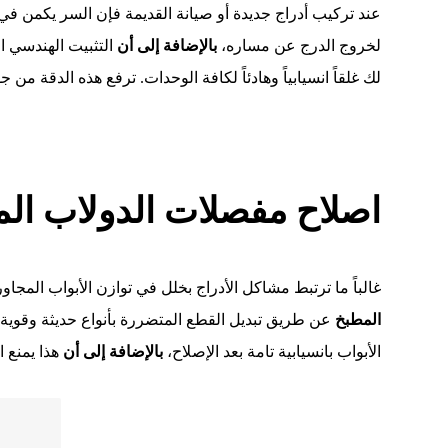
عند تركيب أدراج جديدة أو صيانة القديمة فإن السر يكمن ف
لخروج الدرج عن مساره،
بالإضافة إلى أن
التثبيت الهندسي ا
لك غلقاً انسيابياً وهادئاً لكافة الوحدات. ترفع هذه الدقة من 
اصلاح مفصلات الدولاب المط
غالباً ما ترتبط مشاكل الأدراج بخلل في توازن الأبواب المجاور
المطبخ
عن طريق تبديل القطع المتضررة بأنواع حديثة وقوية.
الأبواب بانسيابية تامة بعد الإصلاح،
بالإضافة إلى أن
هذا يمنع ا