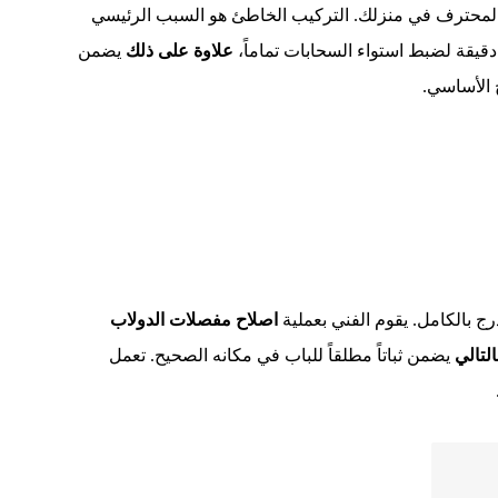
لمحترف في منزلك. التركيب الخاطئ هو السبب الرئيسي
دقيقة لضبط استواء السحابات تماماً،
علاوة على ذلك
يضمن
 الأساسي.
ج بالكامل. يقوم الفني بعملية
اصلاح مفصلات الدولاب
التالي
يضمن ثباتاً مطلقاً للباب في مكانه الصحيح. تعمل