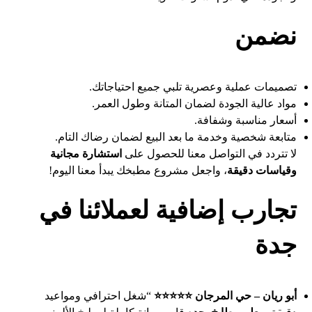
نضمن
تصميمات عملية وعصرية تلبي جميع احتياجاتك.
مواد عالية الجودة لضمان المتانة وطول العمر.
أسعار مناسبة وشفافة.
متابعة شخصية وخدمة ما بعد البيع لضمان رضاك التام.
لا تتردد في التواصل معنا للحصول على
استشارة مجانية
وقياسات دقيقة
، واجعل مشروع مطبخك يبدأ معنا اليوم!
تجارب إضافية لعملائنا في
جدة
أبو ريان – حي المرجان ⭐⭐⭐⭐⭐
“شغل احترافي ومواعيد