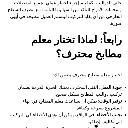
خلف الدواليب. كما يتم إجراء اختبار عملي لجميع المفصلات
وسحابات الأدراج للتأكد من انسيابيتها التامة، مع تنظيف السطح
الخارجي من أي بقايا للتركيب ليتسلم العميل مطبخه في أبهى
صورة.
رابعاً: لماذا تختار معلم
مطابخ محترف؟
اختيار معلم مطابخ محترف يضمن لك:
جودة العمل
: الفني المحترف يمتلك الخبرة اللازمة لضمان
تركيب دواليب المطابخ بشكل صحيح.
توفير الوقت
: يمكن أن يساعدك معلم المطابخ في إنهاء
المشروع بسرعة وكفاءة.
تجنب الأخطاء
: في الواقع، يمكن أن تؤدي الأخطاء في التركيب
إلى تكاليف إضافية.