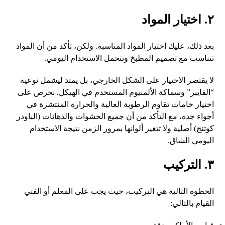
٢. اختيار المواد
بعد ذلك، عليك اختيار المواد المناسبة. ولكن، تأكد من أن المواد
تتناسب مع تصميم المطبخ وتتحمل الاستخدام اليومي.
لا يقتصر الاختيار على الشكل الخارجي، بل يمتد ليشمل نوعية
“الفايبر” وسماكة الألمنيوم المستخدم في الهيكل. نحرص على
اختيار خامات تقاوم الرطوبة العالية والحرارة المنتشرة في
أجواء جدة، مع التأكد من أن جميع الحشوات والدهانات (الباودر
كوتنج) أصلية ولا تتغير ألوانها بمرور الزمن نتيجة الاستخدام
اليومي الشاق.
٣. التركيب
الخطوة التالية هي التركيب، حيث يجب على المعلم أو الفني
القيام بالتالي: