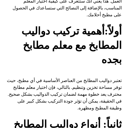
العمل. هذا يعني أنك ستتعرف على كيفية اختيار المعلم
المناسب، بالإضافة إلى النصائح التي ستساعدك في الحصول
على مطبخ أحلامك.
أولاً:أهمية تركيب دواليب
المطابخ مع
معلم مطابخ
بجده
تعتبر دواليب المطابخ من العناصر الأساسية في أي مطبخ، حيث
توفر مساحة تخزين وتنظيم. بالتالي، فإن اختيار معلم مطابخ
محترف يعد خطوة مهمة لضمان تركيب الدواليب بشكل صحيح.
في الحقيقة، يمكن أن تؤثر جودة التركيب بشكل كبير على
وظيفة المطبخ ومظهره.
ثانياً: أنواع دواليب المطابخ