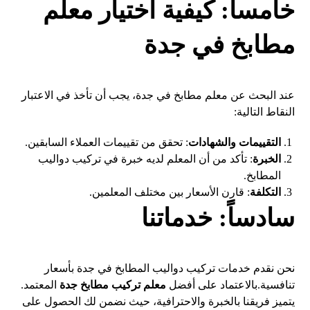
خامساً: كيفية اختيار معلم
مطابخ في جدة
عند البحث عن معلم مطابخ في جدة، يجب أن تأخذ في الاعتبار
النقاط التالية:
التقييمات والشهادات
: تحقق من تقييمات العملاء السابقين.
الخبرة
: تأكد من أن المعلم لديه خبرة في تركيب دواليب
المطابخ.
التكلفة
: قارن الأسعار بين مختلف المعلمين.
سادساً: خدماتنا
نحن نقدم خدمات تركيب دواليب المطابخ في جدة بأسعار
تنافسية.بالاعتماد على أفضل
معلم تركيب مطابخ جدة
المعتمد.
يتميز فريقنا بالخبرة والاحترافية، حيث نضمن لك الحصول على