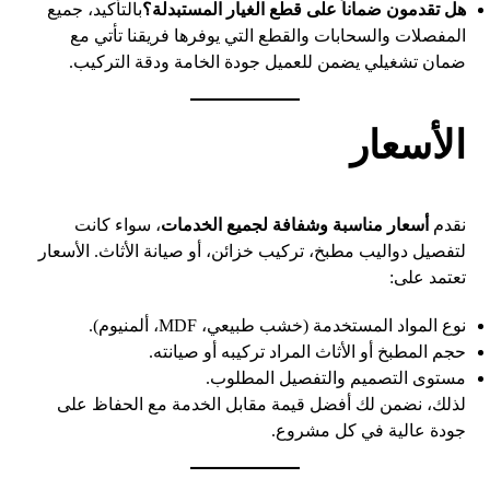
هل تقدمون ضماناً على قطع الغيار المستبدلة؟
بالتأكيد، جميع
المفصلات والسحابات والقطع التي يوفرها فريقنا تأتي مع
ضمان تشغيلي يضمن للعميل جودة الخامة ودقة التركيب.
الأسعار
نقدم
أسعار مناسبة وشفافة لجميع الخدمات
، سواء كانت
لتفصيل دواليب مطبخ، تركيب خزائن، أو صيانة الأثاث. الأسعار
تعتمد على:
نوع المواد المستخدمة (خشب طبيعي، MDF، ألمنيوم).
حجم المطبخ أو الأثاث المراد تركيبه أو صيانته.
مستوى التصميم والتفصيل المطلوب.
لذلك، نضمن لك أفضل قيمة مقابل الخدمة مع الحفاظ على
جودة عالية في كل مشروع.