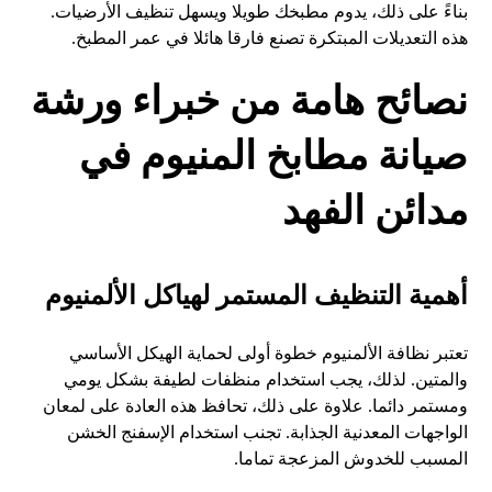
بناءً على ذلك، يدوم مطبخك طويلا ويسهل تنظيف الأرضيات.
هذه التعديلات المبتكرة تصنع فارقا هائلا في عمر المطبخ.
نصائح هامة من خبراء ورشة
صيانة مطابخ المنيوم في
مدائن الفهد
أهمية التنظيف المستمر لهياكل الألمنيوم
تعتبر نظافة الألمنيوم خطوة أولى لحماية الهيكل الأساسي
والمتين. لذلك، يجب استخدام منظفات لطيفة بشكل يومي
ومستمر دائما. علاوة على ذلك، تحافظ هذه العادة على لمعان
الواجهات المعدنية الجذابة. تجنب استخدام الإسفنج الخشن
المسبب للخدوش المزعجة تماما.