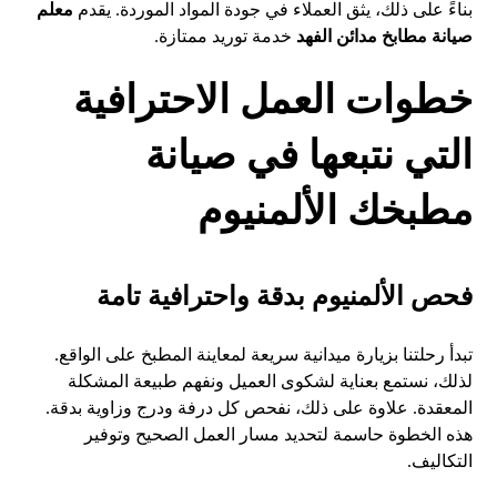
بناءً على ذلك، يثق العملاء في جودة المواد الموردة. يقدم
معلم
صيانة مطابخ مدائن الفهد
خدمة توريد ممتازة.
خطوات العمل الاحترافية
التي نتبعها في صيانة
مطبخك الألمنيوم
فحص الألمنيوم بدقة واحترافية تامة
تبدأ رحلتنا بزيارة ميدانية سريعة لمعاينة المطبخ على الواقع.
لذلك، نستمع بعناية لشكوى العميل ونفهم طبيعة المشكلة
المعقدة. علاوة على ذلك، نفحص كل درفة ودرج وزاوية بدقة.
هذه الخطوة حاسمة لتحديد مسار العمل الصحيح وتوفير
التكاليف.