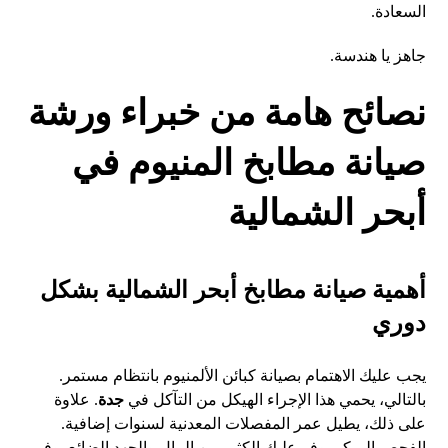
السعادة.
جاهز يا هندسة.
نصائح هامة من خبراء ورشة
صيانة مطابخ المنيوم في
أبحر الشمالية
أهمية صيانة مطابخ أبحر الشمالية بشكل
دوري
يجب عليك الاهتمام بصيانة كبائن الألمنيوم بانتظام مستمر.
بالتالي، يحمي هذا الإجراء الهيكل من التآكل في
جدة
. علاوة
على ذلك، يطيل عمر المفصلات المعدنية لسنوات إضافية.
الفحص المبكر يوفر عليك الكثير من المال والجهد الضائع. وفي