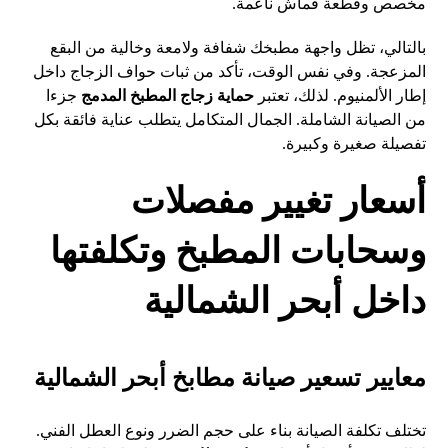
مخصص وقطعة قماش ناعمة.
بالتالي، تظل واجهة مطبخك شفافة ولامعة وخالية من البقع
المزعجة. وفي نفس الوقت، تأكد من ثبات حواف الزجاج داخل
إطار الألمنيوم. لذلك، تعتبر
حماية زجاج المطبخ المدمج
جزءا
من الصيانة الشاملة. الجمال المتكامل يتطلب عناية فائقة بكل
تفصيلة صغيرة وكبيرة.
أسعار تغيير مفصلات
وسحابات المطبخ وتكلفتها
داخل أبحر الشمالية
معايير تسعير صيانة مطابخ أبحر الشمالية
تختلف تكلفة الصيانة بناء على حجم الضرر ونوع العطل الفني.