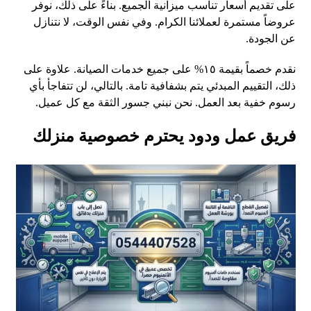
على تقديم أسعار تناسب ميزانية الجميع. بناءً على ذلك، نوفر
عروضاً مستمرة لعملائنا الكرام. وفي نفس الوقت، لا نتنازل
عن الجودة.
نقدم خصماً بقيمة ١٥% على جميع خدمات الصيانة. علاوة على
ذلك، التقييم المبدئي يتم بشفافية تامة. بالتالي، لن تتفاجأ بأي
رسوم خفية بعد العمل. نحن نبني جسور الثقة مع كل عميل.
فريق عمل ودود يحترم خصوصية منزلك