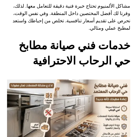
مشاكل الألمنيوم تحتاج خبرة فنية دقيقة للتعامل معها. لذلك،
وفرنا لك أفضل المختصين داخل المنطقة. وفي نفس الوقت،
نحرص على تقديم أسعار تنافسية. تخلص من إحباطك واستعد
لمطبخ عملي ومثالي.
خدمات فني صيانة مطابخ
حي الرحاب الاحترافية