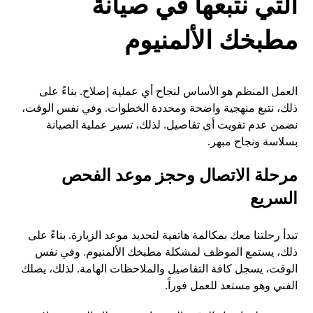
التي نتبعها في صيانة
مطبخك الألمنيوم
العمل المنظم هو الأساس لنجاح أي عملية إصلاح. بناءً على
ذلك، نتبع منهجية واضحة ومحددة الخطوات. وفي نفس الوقت،
نضمن عدم تفويت أي تفاصيل. لذلك، تسير عملية الصيانة
بسلاسة ونجاح مبهر.
مرحلة الاتصال وحجز موعد الفحص
السريع
تبدأ رحلتنا معك بمكالمة هاتفية لتحديد موعد الزيارة. بناءً على
ذلك، يستمع الموظف لمشكلة مطبخك الألمنيوم. وفي نفس
الوقت، يسجل كافة التفاصيل والملاحظات الهامة. لذلك، يصلك
الفني وهو مستعد للعمل فوراً.