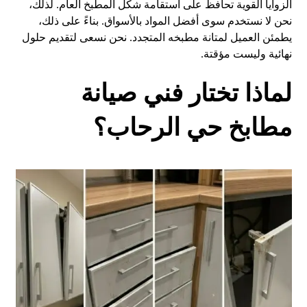
الزوايا القوية تحافظ على استقامة شكل المطبخ العام. لذلك،
نحن لا نستخدم سوى أفضل المواد بالأسواق. بناءً على ذلك،
يطمئن العميل لمتانة مطبخه المتجدد. نحن نسعى لتقديم حلول
نهائية وليست مؤقتة.
لماذا تختار فني صيانة
مطابخ حي الرحاب؟