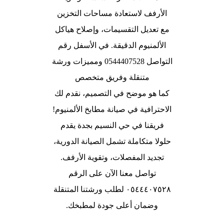
كما هو موضح في التصميم، نقدم لك
الاحترافية في صيانة مطابخ الألمنيوم!
فريقنا في حي النسيم بجدة يقدم
حلولا متكاملة تشمل الصيانة الدورية،
تجديد المفصلات، وتقوية الأرفف.
تواصل معنا الآن على الرقم
٠٥٤٤٤٠٧٥٢٨ لطلب ورشتنا المتنقلة
وضمان أعلى جودة لمطبخك.