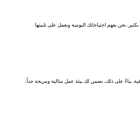
ثير. نحن نفهم احتياجاتك اليومية ونعمل على تلبيتها
. بناءً على ذلك، نضمن لك بيئة عمل مثالية ومريحة جداً.