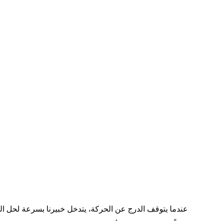
عندما يتوقف الدرج عن الحركة، يتدخل خبيرنا بسرعة لحل المش