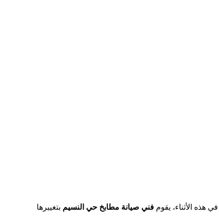
ي هذه الأثناء، يقوم
فني صيانة مطابخ حي النسيم
بتغييرها