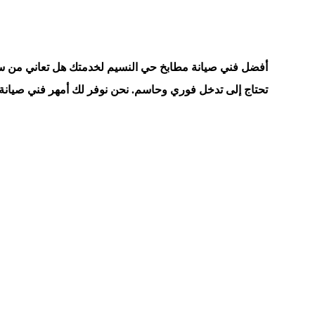
أفضل فني صيانة مطابخ حي النسيم لخدمتك
هل تعاني من سق
تحتاج إلى تدخل فوري وحاسم. نحن نوفر لك أمهر فني صيانة م