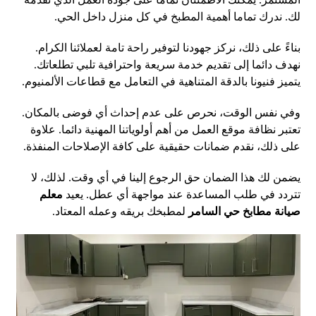
لك. ندرك تماما أهمية المطبخ في كل منزل داخل الحي.
بناءً على ذلك، نركز جهودنا لتوفير راحة تامة لعملائنا الكرام.
نهدف دائما إلى تقديم خدمة سريعة واحترافية تلبي تطلعاتك.
يتميز فنيونا بالدقة المتناهية في التعامل مع قطاعات الألمنيوم.
وفي نفس الوقت، نحرص على عدم إحداث أي فوضى بالمكان.
تعتبر نظافة موقع العمل من أهم أولوياتنا المهنية دائما. علاوة
على ذلك، نقدم ضمانات حقيقية على كافة الإصلاحات المنفذة.
يضمن لك هذا الضمان حق الرجوع إلينا في أي وقت. لذلك، لا
تتردد في طلب المساعدة عند مواجهة أي عطل. يعيد
معلم
صيانة مطابخ حي السامر
لمطبخك بريقه وعمله المعتاد.