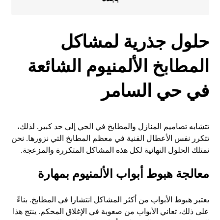
حلول جذرية لمشاكل
المطابخ الألمنيوم الشائعة
في حي السامر
تتشابه تصاميم المنازل والمطابخ في الحي إلى حد كبير. لذلك،
تتكرر نفس الأعطال الفنية في معظم المطابخ التي نزورها. نحن
نمتلك الحلول النهائية لكل هذه المشاكل المتكررة والمزعجة.
معالجة هبوط أبواب الألمنيوم بمهارة
يعتبر هبوط الأبواب من أكثر المشاكل انتشارا في المطابخ. بناءً
على ذلك، تعاني الأبواب من صعوبة في الإغلاق المحكم. ينتج هذا