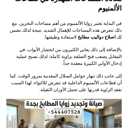
الألمنيوم
في البداية تعتبر زوايا الألمنيوم من أهم مساحات التخزين. مع
ذلك تتعرض هذه المساحات للإهمال الشديد. نتيجة لذلك نضمن
لك
اصلاح دواليب مطابخ
لاستعادة وظيفتها.
بالإضافة إلى ذلك يعاني الكثيرون من انحشار الأبواب. في
المقابل يصعب فتح الضلفة بزاوية كاملة. لذلك تصبح عملية
إدخال الأواني الكبيرة معقدة جداً.
إلى جانب ذلك تنهار حوامل السلال المعدنية بمرور الوقت. كما
أن قطاعات الألمنيوم الداخلية قد تتعرض للالتواء. لهذا السبب
تفقد الزاوية قدرتها على تحمل الأوزان الثقيلة.