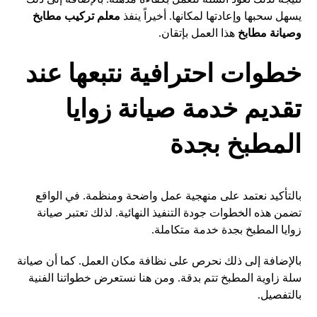
يسهل سحبها وإعادتها لمكانها. أخيراً ينفذ
معلم تركيب مطابخ
وصيانة مطابخ
هذا العمل بإتقان.
خطوات احترافية نتبعها عند
تقديم خدمة صيانة زوايا
المطبخ بجدة
بالتأكيد نعتمد على منهجية عمل واضحة ومنظمة. في الواقع
تضمن هذه الخطوات جودة التنفيذ النهائية. لذلك تعتبر صيانة
زوايا المطبخ بجدة خدمة متكاملة.
بالإضافة إلى ذلك نحرص على نظافة مكان العمل. كما أن صيانة
سلة زاوية المطبخ تتم بدقة. ومن هنا نستعرض خطواتنا الفنية
بالتفصيل.