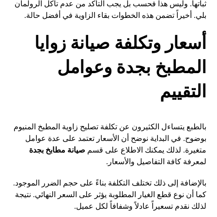
ثباتها. وليس هذا فحسب بل يجب التأكد من عدم تآكل الرولمان
بلي. أخيراً تضمن هذه الخطوات بقاء الزاوية في أفضل حالة.
أسعار وتكلفة صيانة زوايا
المطبخ بجدة وعوامل
التقييم
بالطبع يتساءل الكثيرون عن تكلفة تصليح زاوية المطبخ المنيوم
بوضوح. في البداية نوضح أن الأسعار تعتمد على عدة عوامل
متغيرة. لذلك يمكنك الاطلاع على قسم
صيانة مطابخ بجدة
لمعرفة كافة التفاصيل والأسعار.
بالإضافة إلى ذلك تختلف التكلفة بناءً على حجم الضرر الموجود.
كما أن نوع قطع الغيار المطلوبة يؤثر على السعر النهائي. نتيجة
لذلك نقدم تسعيراً عادلاً وشفافاً لكل عميل.