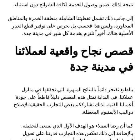
نتيجة لذلك نضمن وصول الخدمة لكافة الشرائح دون استثناء.
إلى جانب ذلك تشمل تغطيتنا الشاملة منطقة الخمرة والمناطق
المجاورة. وليس هذا فحسب بل نحرص على توفير قطع الغيار
الأصلية هناك. أخيراً نلتزم بخدمة كل شبر في مدينة جدة.
قصص نجاح واقعية لعملائنا
في مدينة جدة
بالطبع نفتخر دائماً بالنتائج المبهرة التي نحققها في منازل
عملائنا. في البداية تمثل هذه القصص دليلاً قاطعاً على جودة
أعمالنا الفنية. لذلك نشارككم بعض التجارب الحقيقية لإصلاح
دواليب الألمنيوم المعطلة.
كما أن رضا العملاء هو الهدف الأول الذي نسعى لتحقيقه.
بالإضافة إلى ذلك تعكس هذه التجارب قدرتنا على تحويل