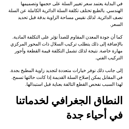
في البداية يعتمد سعر تغيير السلة على حجمها وتصميمها
الهندسي. بالطبع تختلف تكلفة السلة الدائرية الكاملة عن السلة
نصف الدائرية. لذلك نقيس مساحة الزاوية بدقة قبل تحديد
السعر.
كما أن جودة المعدن المقاوم للصدأ تؤثر على التكلفة المادية.
بالإضافة إلى ذلك يتطلب تركيب السلال ذات المحور المركزي
مهارة خاصة. نتيجة لذلك تشمل التكلفة قيمة القطعة وأجور
التركيب الفني.
إلى جانب ذلك نوفر خيارات متعددة لتجديد زاوية المطبخ بجدة.
في المقابل يمكن إصلاح السلة القديمة إذا كانت حالتها تسمح.
لهذا السبب نفحص القطع التالفة بعناية قبل استبدالها.
النطاق الجغرافي لخدماتنا
في أحياء جدة