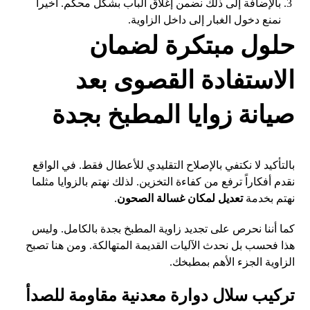
بالإضافة إلى ذلك نضمن إغلاق الباب بشكل محكم. أخيراً
نمنع دخول الغبار إلى داخل الزاوية.
حلول مبتكرة لضمان
الاستفادة القصوى بعد
صيانة زوايا المطبخ بجدة
بالتأكيد لا نكتفي بالإصلاح التقليدي للأعطال فقط. في الواقع
نقدم أفكاراً ترفع من كفاءة التخزين. لذلك نهتم بالزوايا مثلما
نهتم بخدمة
تعديل لمكان غسالة الصحون
.
كما أننا نحرص على تجديد زاوية المطبخ بجدة بالكامل. وليس
هذا فحسب بل نحدث الآليات القديمة المتهالكة. ومن هنا تصبح
الزاوية الجزء الأهم بمطبخك.
تركيب سلال دوارة معدنية مقاومة للصدأ