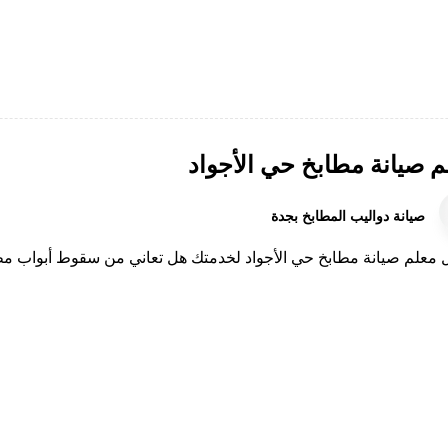
م صيانة مطابخ حي الأجواد
صيانة دواليب المطابخ بجدة
معلم صيانة مطابخ حي الأجواد لخدمتك هل تعاني من سقوط أبواب مطبخك