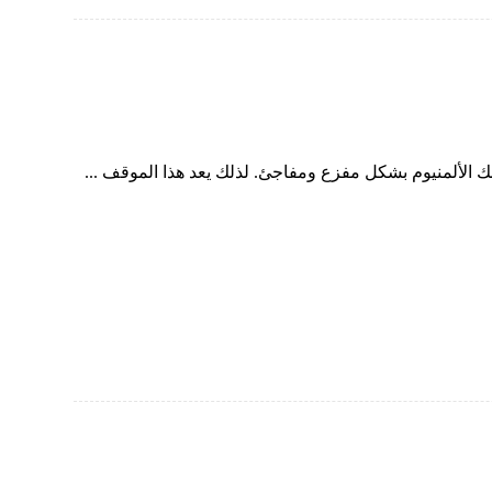
لألمنيوم بشكل مفزع ومفاجئ. لذلك يعد هذا الموقف ...