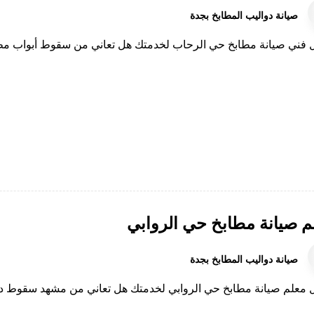
صيانة دواليب المطابخ بجدة
فني صيانة مطابخ حي الرحاب لخدمتك هل تعاني من سقوط أبواب مطبخك 
م صيانة مطابخ حي الروابي
صيانة دواليب المطابخ بجدة
معلم صيانة مطابخ حي الروابي لخدمتك هل تعاني من مشهد سقوط درفة