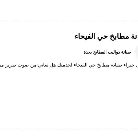
نة مطابخ حي الفيحاء
صيانة دواليب المطابخ بجدة
خبراء صيانة مطابخ حي الفيحاء لخدمتك هل تعاني من صوت صرير مزعج عن