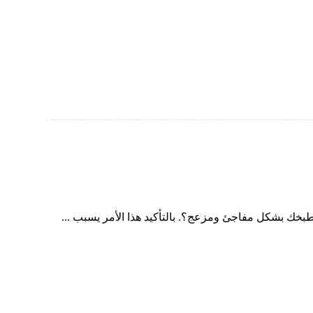
ك بشكل مفاجئ ومزعج؟. بالتأكيد هذا الأمر يسبب ...