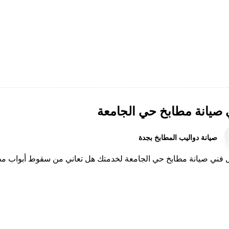
 صيانة مطابخ حي الجامعة
صيانة دواليب المطابخ بجدة
فني صيانة مطابخ حي الجامعة لخدمتك هل تعاني من سقوط أبواب مطبخ