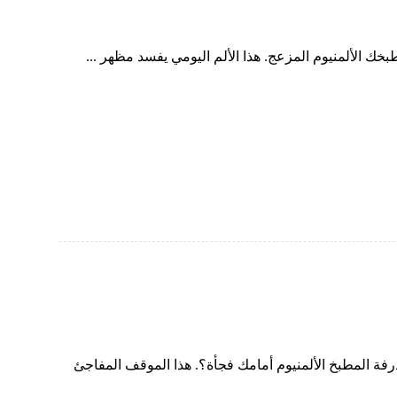
الألمنيوم المزعج. هذا الألم اليومي يفسد مظهر ...
 المطبخ الألمنيوم أمامك فجأة؟. هذا الموقف المفاجئ