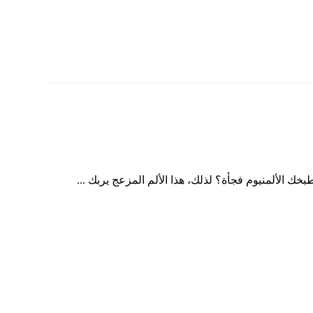
 الألمنيوم فجأة؟ لذلك، هذا الألم المزعج يربك ...