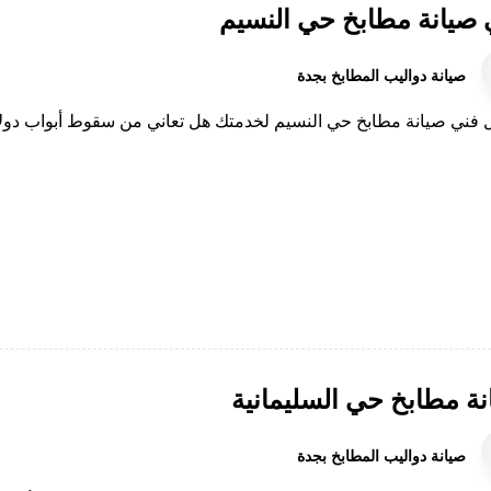
 صيانة مطابخ حي النسيم
صيانة دواليب المطابخ بجدة
فني صيانة مطابخ حي النسيم لخدمتك هل تعاني من سقوط أبواب دولابك
نة مطابخ حي السليمانية
صيانة دواليب المطابخ بجدة