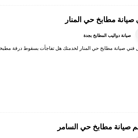
 صيانة مطابخ حي المنار
صيانة دواليب المطابخ بجدة
فني صيانة مطابخ حي المنار لخدمتك هل تفاجأت بسقوط درفة مطبخك ا
م صيانة مطابخ حي السامر