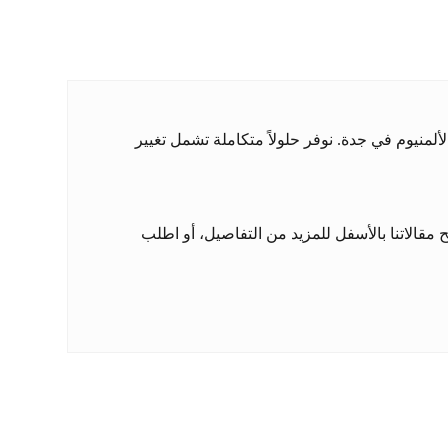
نيوم في جدة. نوفر حلولاً متكاملة تشمل تغيير
قالاتنا بالأسفل للمزيد من التفاصيل، أو اطلب