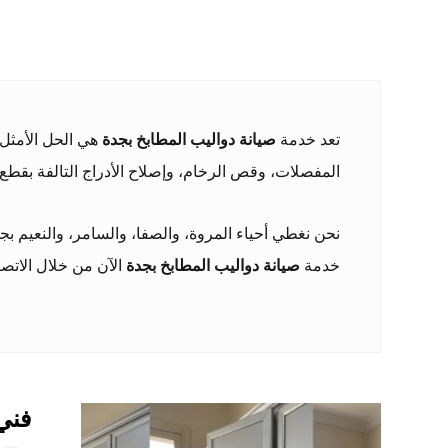
تعد خدمة
صيانة دواليب المطابخ بجدة
هي الحل الأمثل 
المفصلات، وقص الرخام، وإصلاح الأدراج التالفة بقطع 
نحن نغطي أحياء المروة، والصفا، والسامر، والنعيم ب
خدمة
صيانة دواليب المطابخ بجدة
الآن من خلال الاتصال
فني