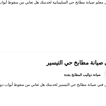
معلم صيانة مطابخ حي السليمانية لخدمتك هل تعاني من سقوط أبواب
 صيانة مطابخ حي التيسير
صيانة دواليب المطابخ بجدة
فني صيانة مطابخ حي التيسير لخدمتك هل تعاني من سقوط أبواب دولابك