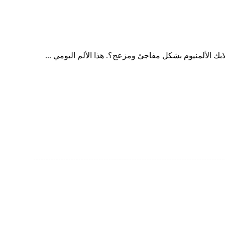
 الألمنيوم بشكل مفاجئ ومزعج؟. هذا الألم اليومي ...