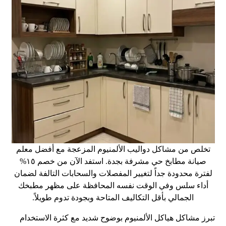
تخلص من مشاكل دواليب الألمنيوم المزعجة مع أفضل معلم
صيانة مطابخ حي مشرفة بجدة. استفد الآن من خصم ١٥%
لفترة محدودة جداً لتغيير المفصلات والسحابات التالفة لضمان
أداء سلس وفي الوقت نفسه المحافظة على مظهر مطبخك
الجمالي بأقل التكاليف المتاحة وبجودة تدوم طويلاً.
تبرز مشاكل هياكل الألمنيوم بوضوح شديد مع كثرة الاستخدام