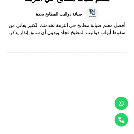
صيانة دواليب المطابخ بجدة
أفضل معلم صيانة مطابخ حي النزهة لخدمتك الكثير يعاني من
سقوط أبواب دواليب المطبخ فجأة وبدون أي سابق إنذار يذكر.
...