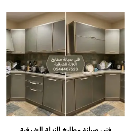
فني صيانة مطابخ النزلة الشرقية